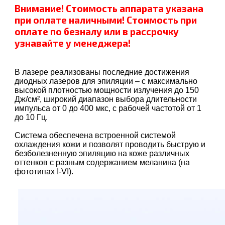
Внимание! Стоимость аппарата указана
при оплате наличными! Стоимость при
оплате по безналу или в рассрочку
узнавайте у менеджера!
В лазере реализованы последние достижения
диодных лазеров для эпиляции – с максимально
высокой плотностью мощности излучения до 150
Дж/см², широкий диапазон выбора длительности
импульса от 0 до 400 мкс, с рабочей частотой от 1
до 10 Гц.
Система обеспечена встроенной системой
охлаждения кожи и позволят проводить быструю и
безболезненную эпиляцию на коже различных
оттенков с разным содержанием меланина (на
фототипах I-VI).