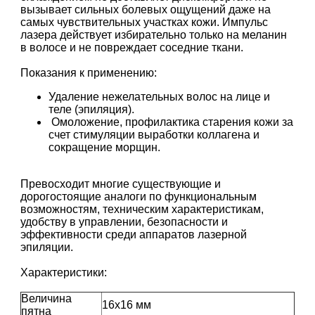
вызывает сильных болевых ощущений даже на
самых чувствительных участках кожи. Импульс
лазера действует избирательно только на меланин
в волосе и не повреждает соседние ткани.
Показания к применению:
Удаление нежелательных волос на лице и
теле (эпиляция).
Омоложение, профилактика старения кожи за
счет стимуляции выработки коллагена и
сокращение морщин.
Превосходит многие существующие и
дорогостоящие аналоги по функциональным
возможностям, техническим характеристикам,
удобству в управлении, безопасности и
эффективности среди аппаратов лазерной
эпиляции.
Характеристики:
Величина
16х16 мм
пятна