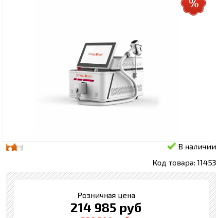
В наличии
Код товара: 11453
Розничная цена
214 985 руб