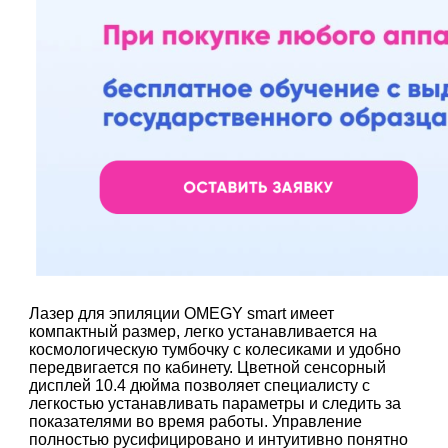
Лазер для эпиляции OMEGY smart имеет
компактный размер, легко устанавливается на
космологическую тумбочку с колесиками и удобно
передвигается по кабинету. Цветной сенсорный
дисплей 10.4 дюйма позволяет специалисту с
легкостью устанавливать параметры и следить за
показателями во время работы. Управление
полностью русифицировано и интуитивно понятно