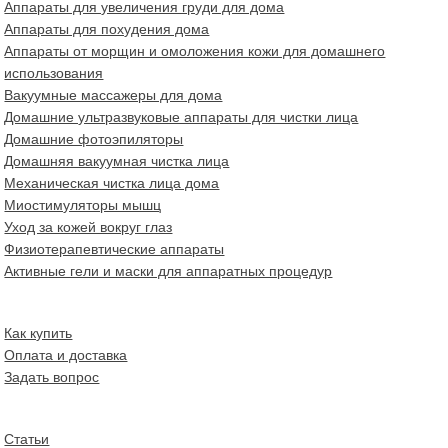
Аппараты для увеличения груди для дома
Аппараты для похудения дома
Аппараты от морщин и омоложения кожи для домашнего
использования
Вакуумные массажеры для дома
Домашние ультразвуковые аппараты для чистки лица
Домашние фотоэпиляторы
Домашняя вакуумная чистка лица
Механическая чистка лица дома
Миостимуляторы мышц
Уход за кожей вокруг глаз
Физиотерапевтические аппараты
Активные гели и маски для аппаратных процедур
Как купить
Оплата и доставка
Задать вопрос
Статьи