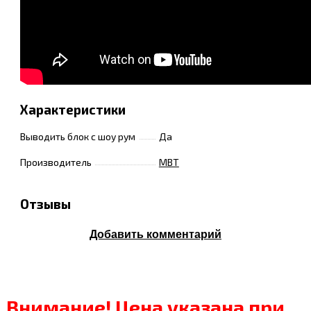
Характеристики
Выводить блок с шоу рум
Да
Производитель
MBT
Отзывы
Добавить комментарий
Внимание! Цена указана при