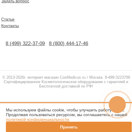
Задать вопрос
Статьи
Контакты
8 (499) 322-37-09
8 (800) 444-17-46
© 2013-2026г. интернет-магазин СosMedicus.ru г Москва 8-499-3223709
Сертифицированное Косметологическое оборудование с гарантией и
Бесплатной доставкой по РФ!
Мы используем файлы cookie, чтобы улучшить работу сайта.
Продолжая пользоваться ресурсом, вы соглашаетесь с нашей
политикой конфиденциальности
.
Принять