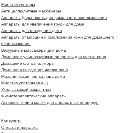
Миостимуляторы
Антицеллюлитные массажеры
Аппараты Дарсонваль для домашнего использования
Аппараты для увеличения груди для дома
Аппараты для похудения дома
Аппараты от морщин и омоложения кожи для домашнего
использования
Вакуумные массажеры для дома
Домашние ультразвуковые аппараты для чистки лица
Домашние фотоэпиляторы
Домашняя вакуумная чистка лица
Механическая чистка лица дома
Миостимуляторы мышц
Уход за кожей вокруг глаз
Физиотерапевтические аппараты
Активные гели и маски для аппаратных процедур
Как купить
Оплата и доставка