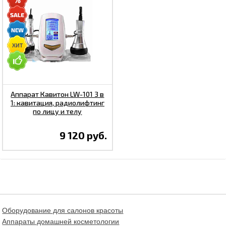
Аппарат Кавитон LW-101 3 в
1: кавитация, радиолифтинг
по лицу и телу
9 120 руб.
Оборудование для салонов красоты
Аппараты домашней косметологии