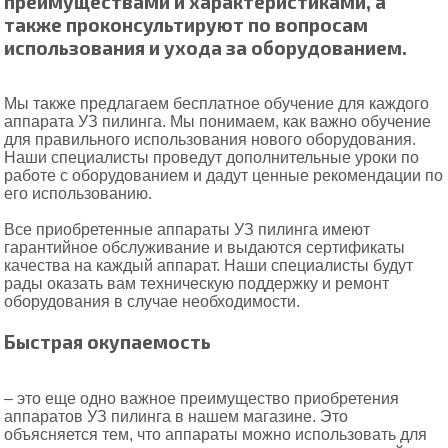
преимуществами и характеристиками, а
также проконсультируют по вопросам
использования и ухода за оборудованием.
Мы также предлагаем бесплатное обучение для каждого
аппарата УЗ пилинга. Мы понимаем, как важно обучение
для правильного использования нового оборудования.
Наши специалисты проведут дополнительные уроки по
работе с оборудованием и дадут ценные рекомендации по
его использованию.
Все приобретенные аппараты УЗ пилинга имеют
гарантийное обслуживание и выдаются сертификаты
качества на каждый аппарат. Наши специалисты будут
рады оказать вам техническую поддержку и ремонт
оборудования в случае необходимости.
Быстрая окупаемость
– это еще одно важное преимущество приобретения
аппаратов УЗ пилинга в нашем магазине. Это
объясняется тем, что аппараты можно использовать для