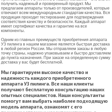
получить надежный и проверенный продукт. Мы
предлагаем аппараты только от производителей, которые
отвечают всем международным стандартам качества. Вся
продукция проходит тестирование для подтверждения
соответствия качеству и безопасности. Каждый аппарат
имеет сертификат качества и гарантию на все
компоненты.
Одним из главных преимуществ приобретения аппарата
УЗ пилинга в нашем магазине является быстрая доставка
в любой регион России. Мы отправляем заказы в любую
точку страны, надежно упаковываем и быстро доставляем
до пункта назначения. При заказе на определенную сумму
доставка у вас будет бесплатной.
Мы гарантируем высокое качество и
надежность каждого приобретенного
аппарата УЗ пилинга. Все наши клиенты
получают бесплатную консультацию наших
опытных специалистов. Наши консультанты
помогут вам выбрать наиболее подходящую
модель аппарата, ознакомят с его